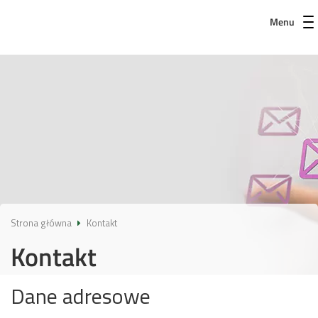
Menu
Strona główna
Kontakt
Kontakt
Dane adresowe