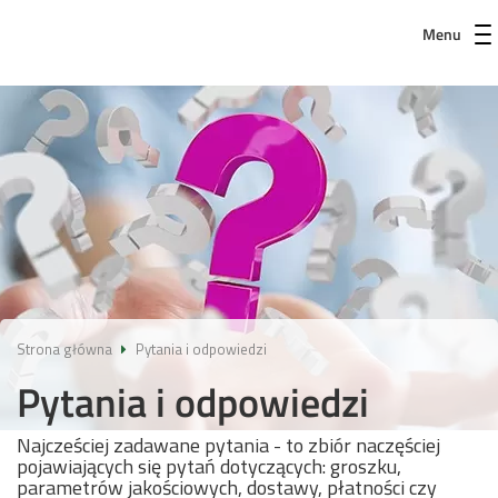
Menu
Strona główna
Pytania i odpowiedzi
Pytania i odpowiedzi
Najcześciej zadawane pytania - to zbiór naczęściej
pojawiających się pytań dotyczących: groszku,
parametrów jakościowych, dostawy, płatności czy