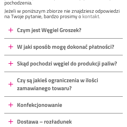
pochodzenia.
Jeżeli w poniższym zbiorze nie znajdziesz odpowiedzi
na Twoje pytanie, bardzo prosimy o
kontakt.
Czym jest Węgiel Groszek?
W jaki sposób mogę dokonać płatności?
Skąd pochodzi węgiel do produkcji paliw?
Czy są jakieś ograniczenia w ilości
zamawianego towaru?
Konfekcjonowanie
Dostawa – rozładunek